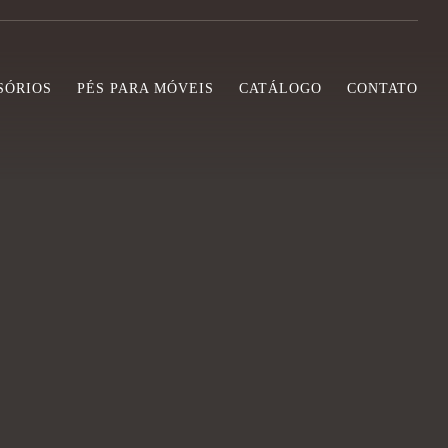
SÓRIOS
PÉS PARA MÓVEIS
CATÁLOGO
CONTATO