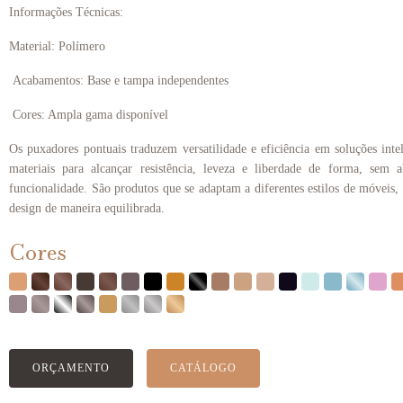
Informações Técnicas:
Material: Polímero
Acabamentos: Base e tampa independentes
Cores: Ampla gama disponível
Os puxadores pontuais traduzem versatilidade e eficiência em soluções intel
materiais para alcançar resistência, leveza e liberdade de forma, sem
funcionalidade. São produtos que se adaptam a diferentes estilos de móveis
design de maneira equilibrada.
Cores
ORÇAMENTO
CATÁLOGO