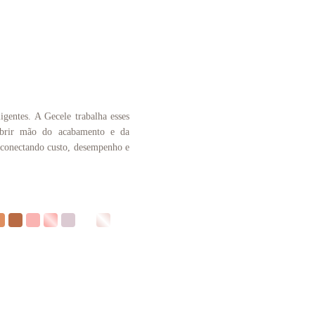
igentes. A Gecele trabalha esses
 abrir mão do acabamento e da
, conectando custo, desempenho e