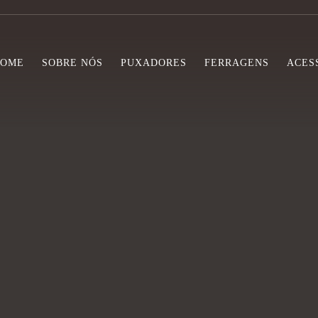
HOME
SOBRE NÓS
PUXADORES
FERRAGENS
ACES