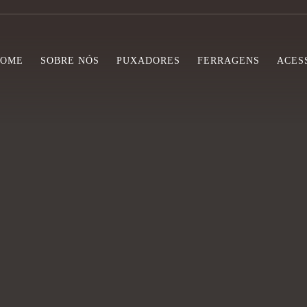
HOME
SOBRE NÓS
PUXADORES
FERRAGENS
ACES