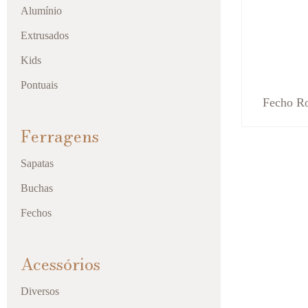
Alumínio
Extrusados
Kids
Pontuais
Fecho Ro
Ferragens
Sapatas
Buchas
Fechos
Acessórios
Diversos