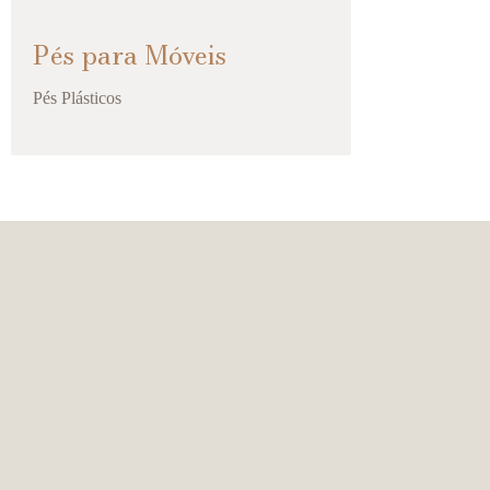
Pés para Móveis
Pés Plásticos