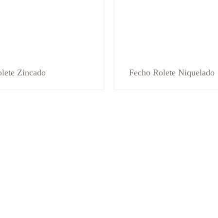
lete Zincado
Fecho Rolete Niquelado