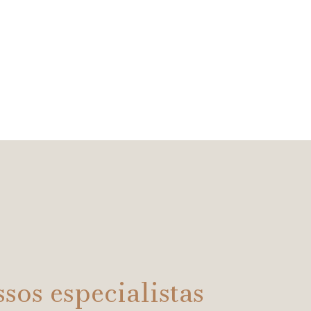
sos especialistas