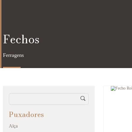
Fechos
Ferragens
Puxadores
Alça