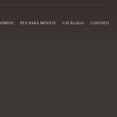
SÓRIOS
PÉS PARA MÓVEIS
CATÁLOGO
CONTATO