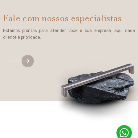
Fale com nossos especialistas
Estamos prontos para atender você e sua empresa, aqui cada
cliente é prioridade.