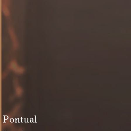
Pontual