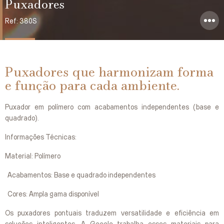
Puxadores
Ref: 380S
Puxadores que harmonizam forma
e função para cada ambiente.
Puxador em polímero com acabamentos independentes (base e
quadrado).
Informações Técnicas:
Material: Polímero
Acabamentos: Base e quadrado independentes
Cores: Ampla gama disponível
Os puxadores pontuais traduzem versatilidade e eficiência em