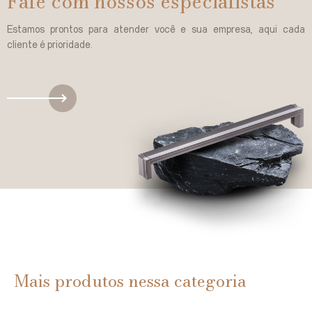
Fale com nossos especialistas
Estamos prontos para atender você e sua empresa, aqui cada
cliente é prioridade.
Mais produtos nessa categoria