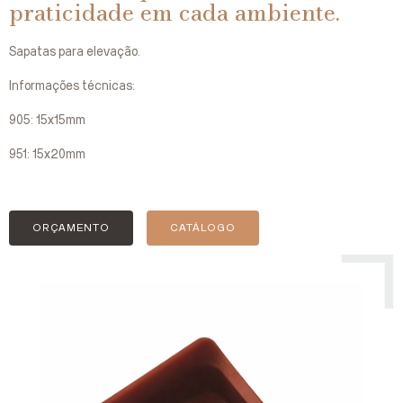
praticidade em cada ambiente.
Sapatas para elevação.
Informações técnicas:
905: 15x15mm
951: 15x20mm
ORÇAMENTO
CATÁLOGO