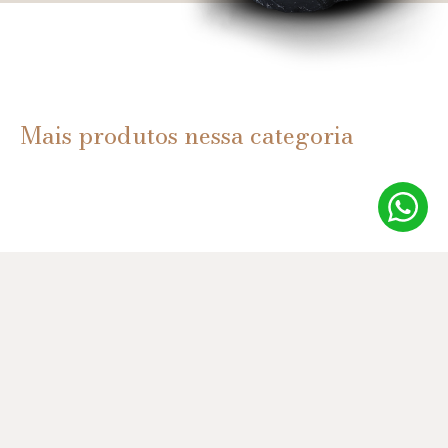
Mais produtos nessa categoria