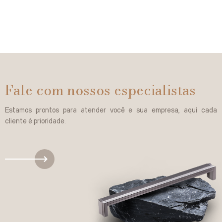
Fale com nossos especialistas
Estamos prontos para atender você e sua empresa, aqui cada
cliente é prioridade.