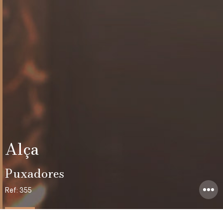
Alça
Puxadores
Ref: 355