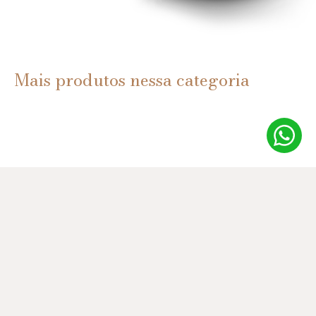
Mais produtos nessa categoria