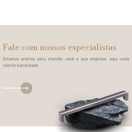
Fale com nossos especialistas
Estamos prontos para atender você e sua empresa, aqui cada
cliente é prioridade.