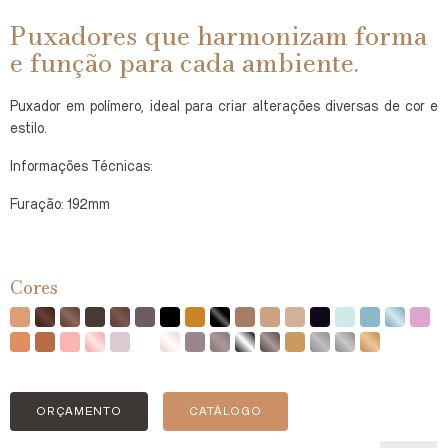
Puxadores que harmonizam forma
e função para cada ambiente.
Puxador em polímero, ideal para criar alterações diversas de cor e
estilo.
Informações Técnicas:
Furação: 192mm
Cores
ORÇAMENTO
CATÁLOGO