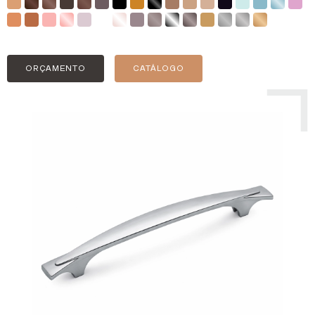
ORÇAMENTO
CATÁLOGO