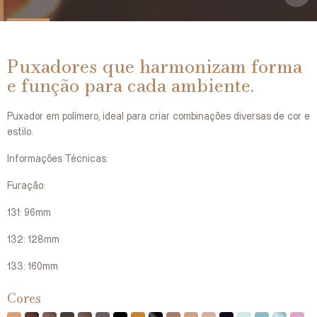
Puxadores que harmonizam forma
e função para cada ambiente.
Puxador em polímero, ideal para criar combinações diversas de cor e
estilo.
Informações Técnicas:
Furação:
131: 96mm
132: 128mm
133: 160mm
Cores